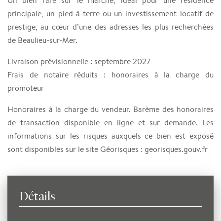
Un bien rare sur le marché, idéal pour une résidence
principale, un pied-à-terre ou un investissement locatif de
prestige, au cœur d’une des adresses les plus recherchées
de Beaulieu-sur-Mer.
Livraison prévisionnelle : septembre 2027
Frais de notaire réduits : honoraires à la charge du
promoteur
Honoraires à la charge du vendeur. Barème des honoraires
de transaction disponible en ligne et sur demande. Les
informations sur les risques auxquels ce bien est exposé
sont disponibles sur le site Géorisques : georisques.gouv.fr
Détails