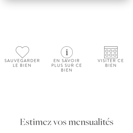
SAUVEGARDER
EN SAVOIR
VISITER CE
LE BIEN
PLUS SUR CE
BIEN
BIEN
Estimez vos mensualités