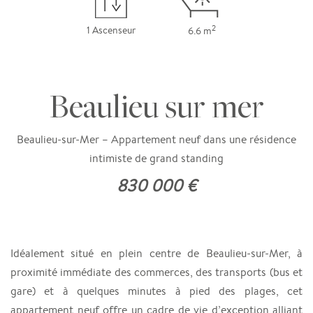
2
1 Ascenseur
6.6 m
Beaulieu sur mer
Beaulieu-sur-Mer – Appartement neuf dans une résidence
intimiste de grand standing
830 000 €
Idéalement situé en plein centre de Beaulieu-sur-Mer, à
proximité immédiate des commerces, des transports (bus et
gare) et à quelques minutes à pied des plages, cet
appartement neuf offre un cadre de vie d’exception alliant