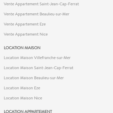
Vente Appartement Saint-Jean-Cap-Ferrat
Vente Appartement Beaulieu-sur-Mer
Vente Appartement Eze
Vente Appartement Nice
LOCATION MAISON
Location Maison Villefranche-sur-Mer
Location Maison Saint-Jean-Cap-Ferrat
Location Maison Beaulieu-sur-Mer
Location Maison Eze
Location Maison Nice
LOCATION APPARTEMENT