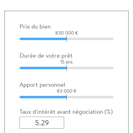
Prix du bien
830 000 €
Durée de votre prêt
15 ans
Apport personnel
83 000 €
Taux d'intérêt avant négociation (%)