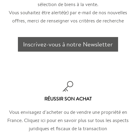
sélection de biens à la vente.
Vous souhaitez être alerté(e) par e-mail de nos nouvelles
offres, merci de renseigner vos critères de recherche
Inscrivez-vous à notre Newsletter
RÉUSSIR SON ACHAT
Vous envisagez d’acheter ou de vendre une propriété en
France. Cliquez ici pour en savoir plus sur tous les aspects
juridiques et fiscaux de la transaction