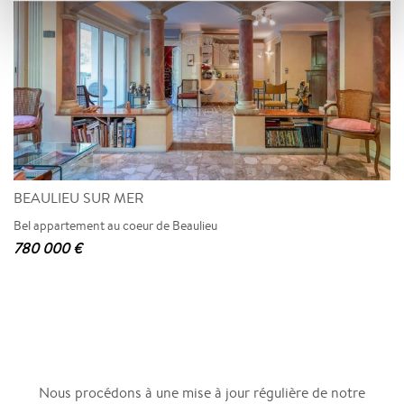
BEAULIEU SUR MER
Bel appartement au coeur de Beaulieu
780 000 €
Nous procédons à une mise à jour régulière de notre