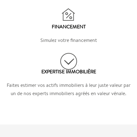
FINANCEMENT
Simulez votre financement
EXPERTISE IMMOBILIÈRE
Faites estimer vos actifs immobiliers à leur juste valeur par
un de nos experts immobiliers agréés en valeur vénale.