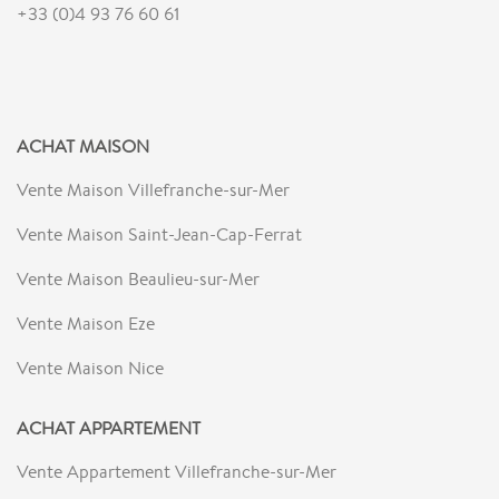
+33 (0)4 93 76 60 61
ACHAT MAISON
Vente Maison Villefranche-sur-Mer
Vente Maison Saint-Jean-Cap-Ferrat
Vente Maison Beaulieu-sur-Mer
Vente Maison Eze
Vente Maison Nice
ACHAT APPARTEMENT
Vente Appartement Villefranche-sur-Mer