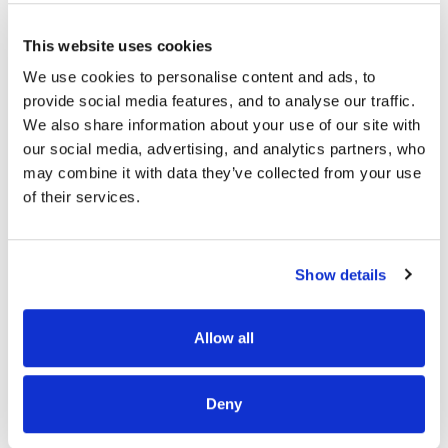
En savoir plus
This website uses cookies
We use cookies to personalise content and ads, to 
provide social media features, and to analyse our traffic. 
We also share information about your use of our site with 
our social media, advertising, and analytics partners, who 
may combine it with data they’ve collected from your use 
of their services.
Les biens similaires
Show details
Allow all
Deny