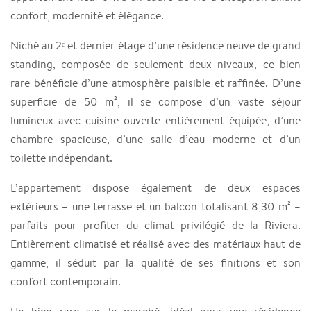
confort, modernité et élégance.
Niché au 2ᵉ et dernier étage d’une résidence neuve de grand
standing, composée de seulement deux niveaux, ce bien
rare bénéficie d’une atmosphère paisible et raffinée. D’une
superficie de 50 m², il se compose d’un vaste séjour
lumineux avec cuisine ouverte entièrement équipée, d’une
chambre spacieuse, d’une salle d’eau moderne et d’un
toilette indépendant.
L’appartement dispose également de deux espaces
extérieurs – une terrasse et un balcon totalisant 8,30 m² –
parfaits pour profiter du climat privilégié de la Riviera.
Entièrement climatisé et réalisé avec des matériaux haut de
gamme, il séduit par la qualité de ses finitions et son
confort contemporain.