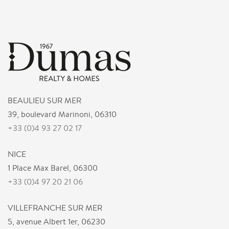
BEAULIEU SUR MER
39, boulevard Marinoni, 06310
+33 (0)4 93 27 02 17
NICE
1 Place Max Barel, 06300
+33 (0)4 97 20 21 06
VILLEFRANCHE SUR MER
5, avenue Albert 1er, 06230