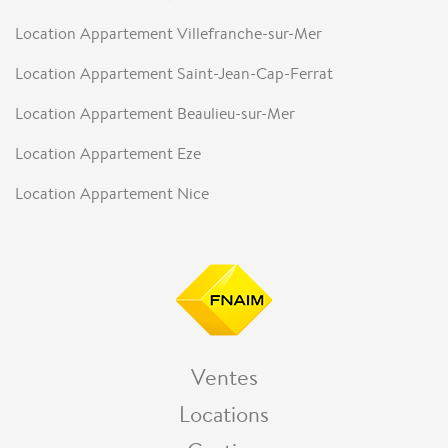
Location Appartement Villefranche-sur-Mer
Location Appartement Saint-Jean-Cap-Ferrat
Location Appartement Beaulieu-sur-Mer
Location Appartement Eze
Location Appartement Nice
Ventes
Locations