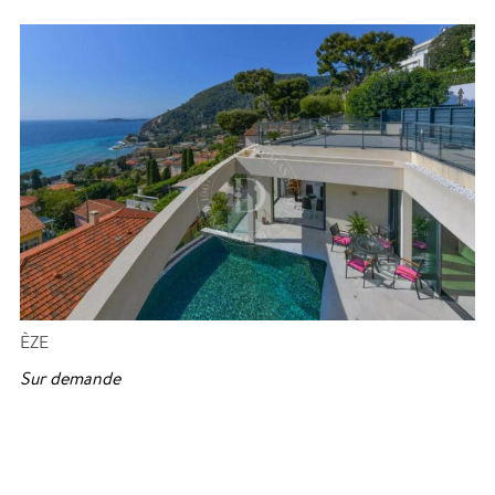
ÈZE
Sur demande