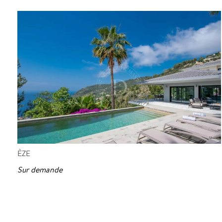
ÈZE
Sur demande