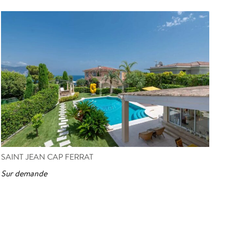
SAINT JEAN CAP FERRAT
Sur demande