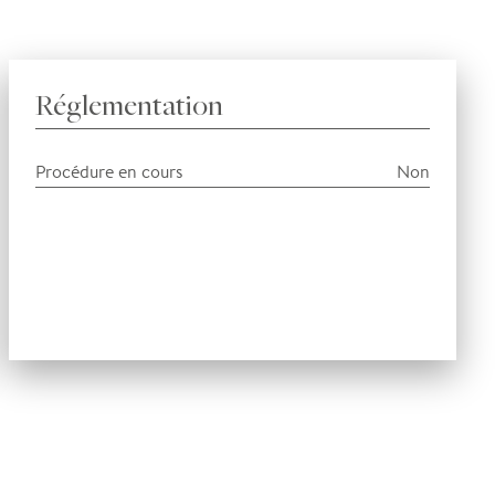
Réglementation
Procédure en cours
Non