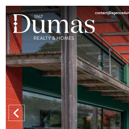
contact@agencedum