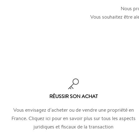
Nous pro
Vous souhaitez être al
RÉUSSIR SON ACHAT
Vous envisagez d’acheter ou de vendre une propriété en
France. Cliquez ici pour en savoir plus sur tous les aspects
juridiques et fiscaux de la transaction