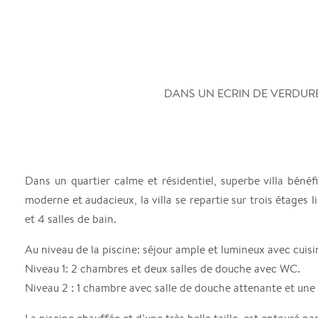
DANS UN ECRIN DE VERDURE
Dans un quartier calme et résidentiel, superbe villa bénéf
moderne et audacieux, la villa se repartie sur trois étages
et 4 salles de bain.
Au niveau de la piscine: séjour ample et lumineux avec cuis
Niveau 1: 2 chambres et deux salles de douche avec WC.
Niveau 2 : 1 chambre avec salle de douche attenante et une