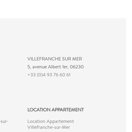
VILLEFRANCHE SUR MER
5, avenue Albert 1er, 06230
+33 (0)4 93 76 60 61
LOCATION APPARTEMENT
sur-
Location Appartement
Villefranche-sur-Mer