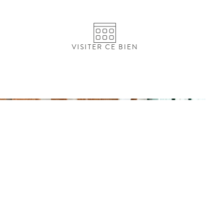
VISITER CE BIEN