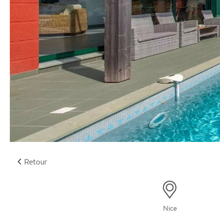
Retour
Nice