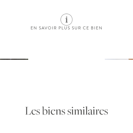
EN SAVOIR PLUS SUR CE BIEN
Les biens similaires