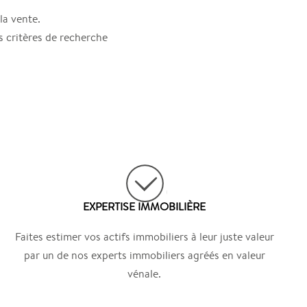
la vente.
s critères de recherche
EXPERTISE IMMOBILIÈRE
Faites estimer vos actifs immobiliers à leur juste valeur
par un de nos experts immobiliers agréés en valeur
vénale.