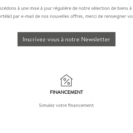
cédons à une mise à jour régulière de notre sélection de biens à 
erté(e) par e-mail de nos nouvelles offres, merci de renseigner vo
Inscrivez-vous à notre Newsletter
FINANCEMENT
Simulez votre financement