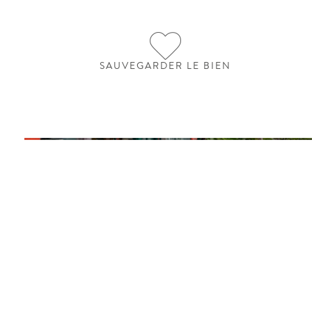
SAUVEGARDER LE BIEN