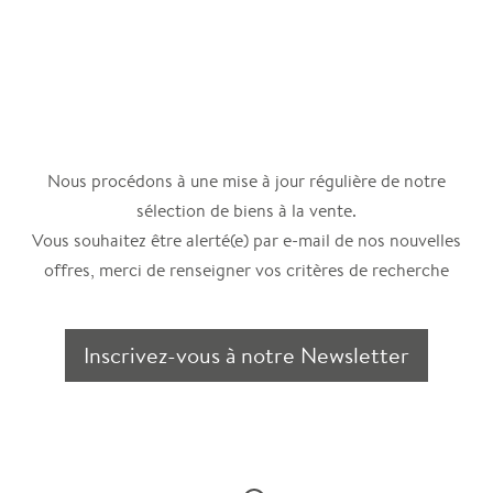
Nous procédons à une mise à jour régulière de notre
sélection de biens à la vente.
Vous souhaitez être alerté(e) par e-mail de nos nouvelles
offres, merci de renseigner vos critères de recherche
Inscrivez-vous à notre Newsletter