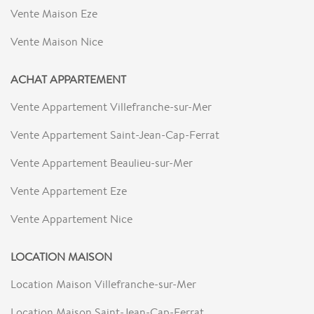
Vente Maison Eze
Vente Maison Nice
ACHAT APPARTEMENT
Vente Appartement Villefranche-sur-Mer
Vente Appartement Saint-Jean-Cap-Ferrat
Vente Appartement Beaulieu-sur-Mer
Vente Appartement Eze
Vente Appartement Nice
LOCATION MAISON
Location Maison Villefranche-sur-Mer
Location Maison Saint-Jean-Cap-Ferrat