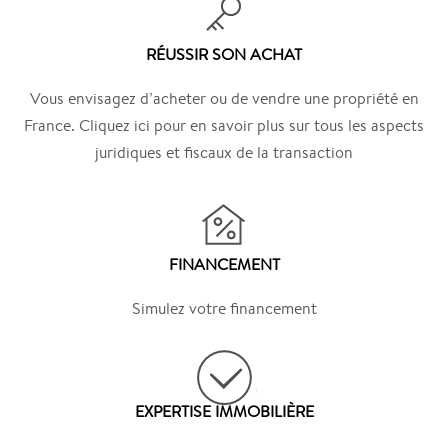
RÉUSSIR SON ACHAT
Vous envisagez d’acheter ou de vendre une propriété en
France. Cliquez ici pour en savoir plus sur tous les aspects
juridiques et fiscaux de la transaction
FINANCEMENT
Simulez votre financement
EXPERTISE IMMOBILIÈRE