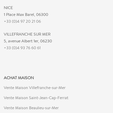
NICE
1 Place Max Barel, 06300
+33 (0)4 97 20 21 06
VILLEFRANCHE SUR MER
5, avenue Albert 1er, 06230
+33 (0)4 93 76 60 61
ACHAT MAISON
Vente Maison Villefranche-sur-Mer
Vente Maison Saint-Jean-Cap-Ferrat
Vente Maison Beaulieu-sur-Mer