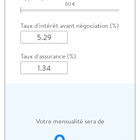
60 €
Taux d'intérêt avant négociation (%)
Taux d'assurance (%)
Votre mensualité sera de