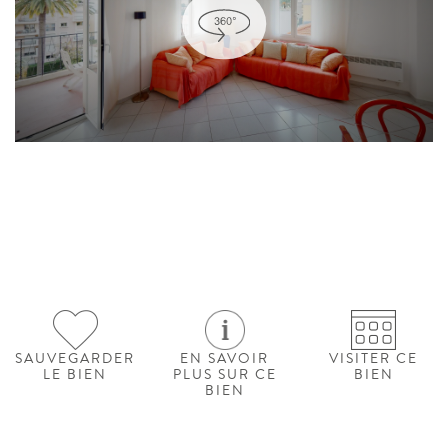
SAUVEGARDER
EN SAVOIR
VISITER CE
LE BIEN
PLUS SUR CE
BIEN
BIEN