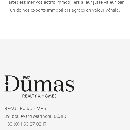
Faites estimer vos actifs immobiliers à leur juste valeur par
un de nos experts immobiliers agréés en valeur vénale.
BEAULIEU SUR MER
39, boulevard Marinoni, 06310
+33 (0)4 93 27 02 17