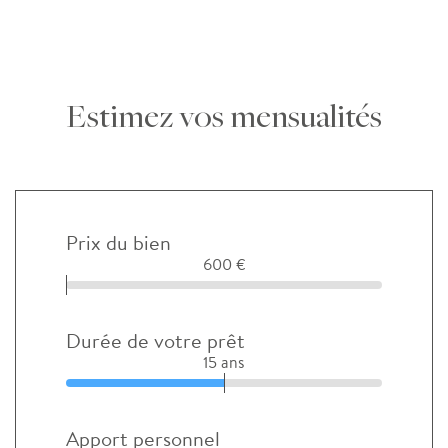
Estimez vos mensualités
Prix du bien
600 €
Durée de votre prêt
15 ans
Apport personnel