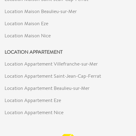
Location Maison Beaulieu-sur-Mer
Location Maison Eze
Location Maison Nice
LOCATION APPARTEMENT
Location Appartement Villefranche-sur-Mer
Location Appartement Saint-Jean-Cap-Ferrat
Location Appartement Beaulieu-sur-Mer
Location Appartement Eze
Location Appartement Nice