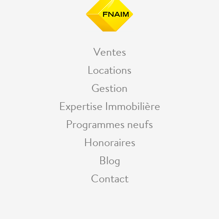
Ventes
Locations
Gestion
Expertise Immobilière
Programmes neufs
Honoraires
Blog
Contact