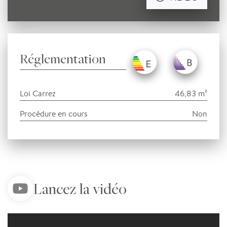
Réglementation
Loi Carrez
46,83 m²
Procédure en cours
Non
Lancez la vidéo