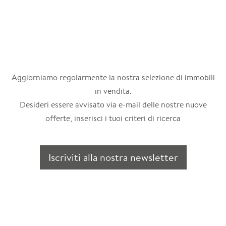
Aggiorniamo regolarmente la nostra selezione di immobili
in vendita.
Desideri essere avvisato via e-mail delle nostre nuove
offerte, inserisci i tuoi criteri di ricerca
Iscriviti alla nostra newsletter