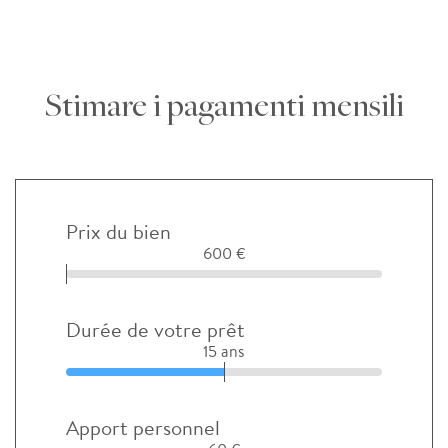
Stimare i pagamenti mensili
Prix du bien
600 €
Durée de votre prêt
15 ans
Apport personnel