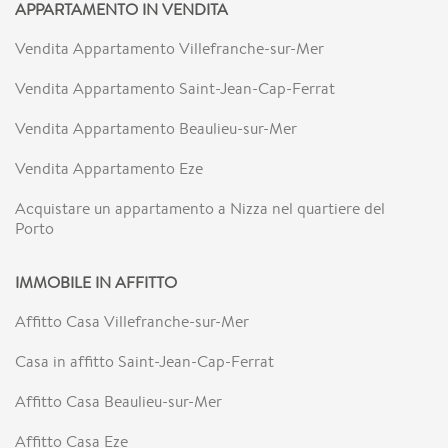
APPARTAMENTO IN VENDITA
Vendita Appartamento Villefranche-sur-Mer
Vendita Appartamento Saint-Jean-Cap-Ferrat
Vendita Appartamento Beaulieu-sur-Mer
Vendita Appartamento Eze
Acquistare un appartamento a Nizza nel quartiere del
Porto
IMMOBILE IN AFFITTO
Affitto Casa Villefranche-sur-Mer
Casa in affitto Saint-Jean-Cap-Ferrat
Affitto Casa Beaulieu-sur-Mer
Affitto Casa Eze