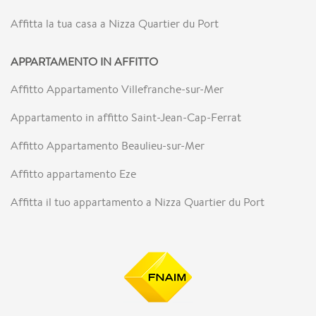
Affitta la tua casa a Nizza Quartier du Port
APPARTAMENTO IN AFFITTO
Affitto Appartamento Villefranche-sur-Mer
Appartamento in affitto Saint-Jean-Cap-Ferrat
Affitto Appartamento Beaulieu-sur-Mer
Affitto appartamento Eze
Affitta il tuo appartamento a Nizza Quartier du Port