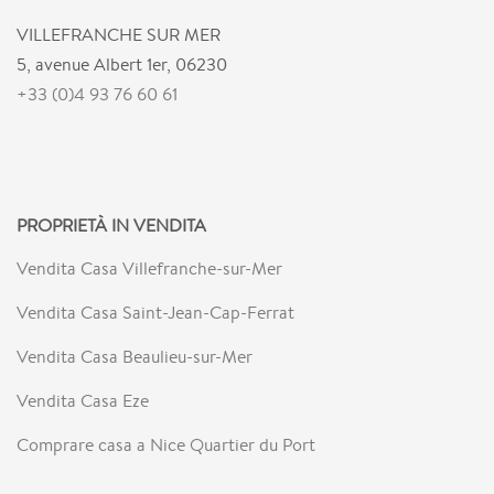
VILLEFRANCHE SUR MER
5, avenue Albert 1er, 06230
+33 (0)4 93 76 60 61
PROPRIETÀ IN VENDITA
Vendita Casa Villefranche-sur-Mer
Vendita Casa Saint-Jean-Cap-Ferrat
Vendita Casa Beaulieu-sur-Mer
Vendita Casa Eze
Comprare casa a Nice Quartier du Port