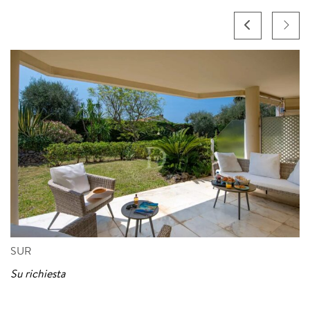
SUR
Su richiesta