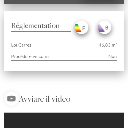
Réglementation
Loi Carrez
46,83 m²
Procédure en cours
Non
Avviare il video