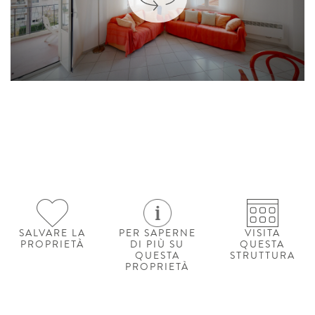
SALVARE LA
PER SAPERNE
VISITA
PROPRIETÀ
DI PIÙ SU
QUESTA
QUESTA
STRUTTURA
PROPRIETÀ