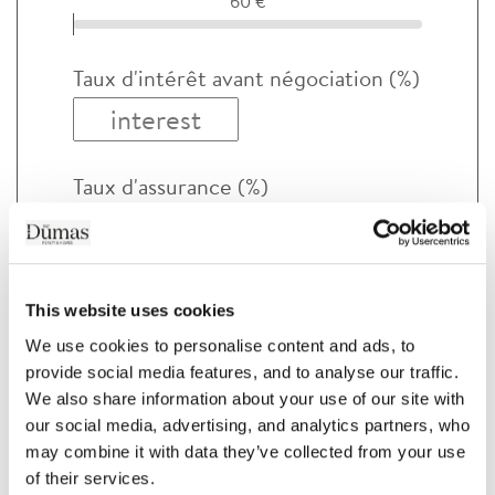
60 €
Taux d'intérêt avant négociation (%)
Taux d'assurance (%)
This website uses cookies
We use cookies to personalise content and ads, to 
provide social media features, and to analyse our traffic. 
We also share information about your use of our site with 
Votre mensualité sera de
our social media, advertising, and analytics partners, who 
may combine it with data they’ve collected from your use 
of their services.