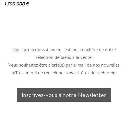
1 700 000 €
Nous procédons à une mise à jour régulière de notre
sélection de biens à la vente.
Vous souhaitez être alerté(e) par e-mail de nos nouvelles
offres, merci de renseigner vos critères de recherche
Inscrivez-vous à notre Newsletter