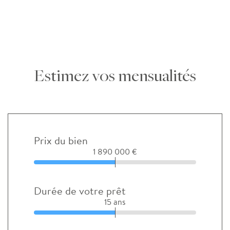
Estimez vos mensualités
Prix du bien
1 890 000 €
Durée de votre prêt
15 ans