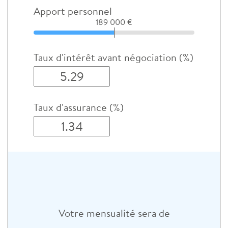
Apport personnel
189 000 €
Taux d'intérêt avant négociation (%)
Taux d'assurance (%)
Votre mensualité sera de