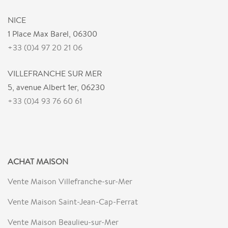
NICE
1 Place Max Barel, 06300
+33 (0)4 97 20 21 06
VILLEFRANCHE SUR MER
5, avenue Albert 1er, 06230
+33 (0)4 93 76 60 61
ACHAT MAISON
Vente Maison Villefranche-sur-Mer
Vente Maison Saint-Jean-Cap-Ferrat
Vente Maison Beaulieu-sur-Mer