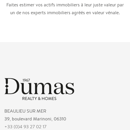
Faites estimer vos actifs immobiliers à leur juste valeur par
un de nos experts immobiliers agréés en valeur vénale.
BEAULIEU SUR MER
39, boulevard Marinoni, 06310
+33 (0)4 93 27 02 17