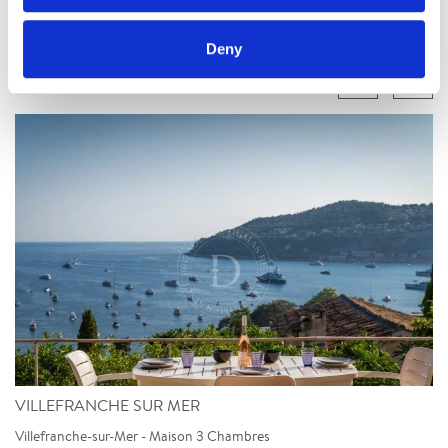
Les biens similaires
Deny
VILLEFRANCHE SUR MER
Villefranche-sur-Mer - Maison 3 Chambres