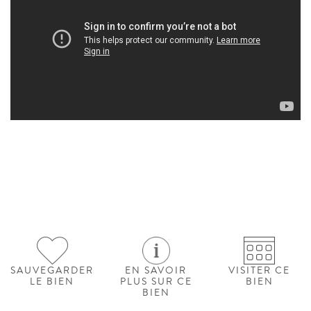
SAUVEGARDER
EN SAVOIR
VISITER CE
LE BIEN
PLUS SUR CE
BIEN
BIEN