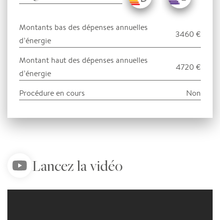
Montants bas des dépenses annuelles
3460 €
d’énergie
Montant haut des dépenses annuelles
4720 €
d’énergie
Procédure en cours
Non
Lancez la vidéo