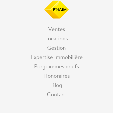
Ventes
Locations
Gestion
Expertise Immobilière
Programmes neufs
Honoraires
Blog
Contact