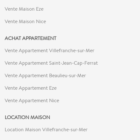
Vente Maison Eze
Vente Maison Nice
ACHAT APPARTEMENT
Vente Appartement Villefranche-sur-Mer
Vente Appartement Saint-Jean-Cap-Ferrat
Vente Appartement Beaulieu-sur-Mer
Vente Appartement Eze
Vente Appartement Nice
LOCATION MAISON
Location Maison Villefranche-sur-Mer