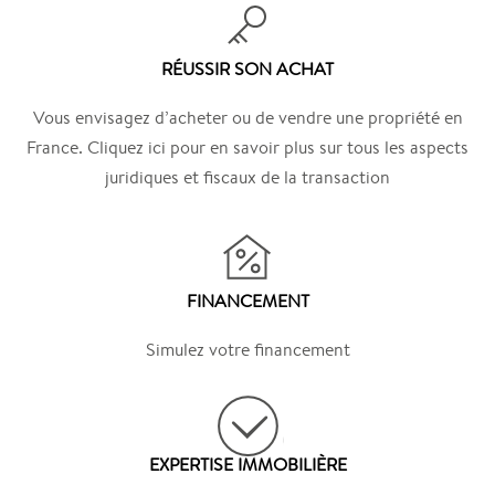
RÉUSSIR SON ACHAT
Vous envisagez d’acheter ou de vendre une propriété en
France. Cliquez ici pour en savoir plus sur tous les aspects
juridiques et fiscaux de la transaction
FINANCEMENT
Simulez votre financement
EXPERTISE IMMOBILIÈRE