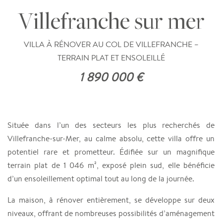
Villefranche sur mer
VILLA À RÉNOVER AU COL DE VILLEFRANCHE –
TERRAIN PLAT ET ENSOLEILLÉ
1 890 000 €
Située dans l’un des secteurs les plus recherchés de
Villefranche-sur-Mer, au calme absolu, cette villa offre un
potentiel rare et prometteur. Édifiée sur un magnifique
terrain plat de 1 046 m², exposé plein sud, elle bénéficie
d’un ensoleillement optimal tout au long de la journée.
La maison, à rénover entièrement, se développe sur deux
niveaux, offrant de nombreuses possibilités d’aménagement