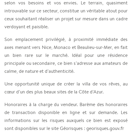
selon vos besoins et vos envies. Le terrain, quasiment
introuvable sur ce secteur, constitue un véritable atout pour
ceux souhaitant réaliser un projet sur mesure dans un cadre
verdoyant et paisible.
Son emplacement privilégié, à proximité immédiate des
axes menant vers Nice, Monaco et Beaulieu-sur-Mer, en fait
un bien rare sur le marché. Idéal pour une résidence
principale ou secondaire, ce bien s’adresse aux amateurs de
calme, de nature et d’authenticité.
Une opportunité unique de créer la villa de vos rêves, au
cœur d’un des plus beaux sites de la Côte d’Azur.
Honoraires à la charge du vendeur. Barème des honoraires
de transaction disponible en ligne et sur demande. Les
informations sur les risques auxquels ce bien est exposé
sont disponibles sur le site Géorisques : georisques.gouv.fr