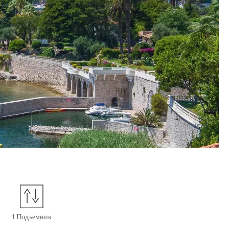
1 Подъемник