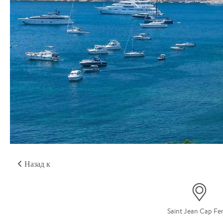
Назад к
Saint Jean Cap Fer