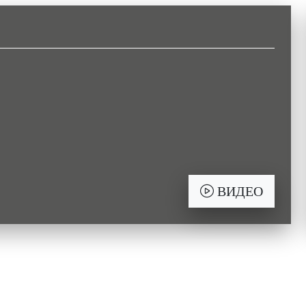
ВИДЕО