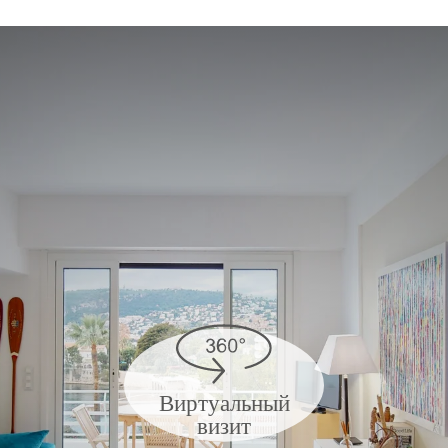
Виртуальный
визит