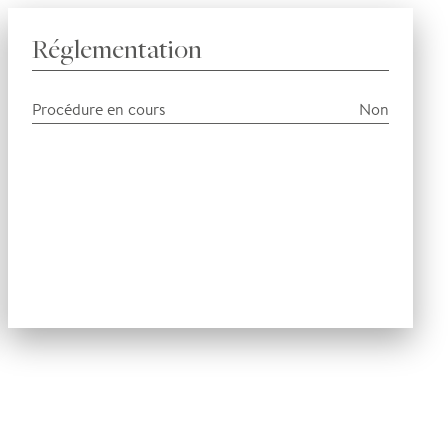
Réglementation
Procédure en cours
Non