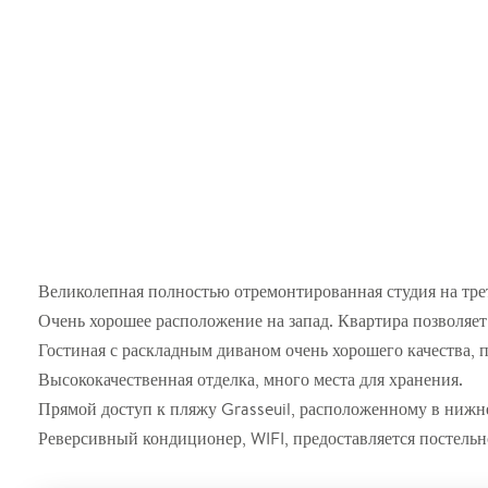
Великолепная полностью отремонтированная студия на тре
Очень хорошее расположение на запад. Квартира позволяе
Гостиная с раскладным диваном очень хорошего качества, 
Высококачественная отделка, много места для хранения.
Прямой доступ к пляжу Grasseuil, расположенному в нижне
Реверсивный кондиционер, WIFI, предоставляется постельно