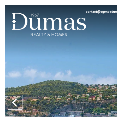
contact@agencedum