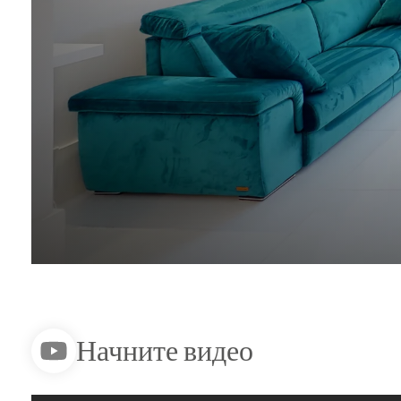
Начните видео