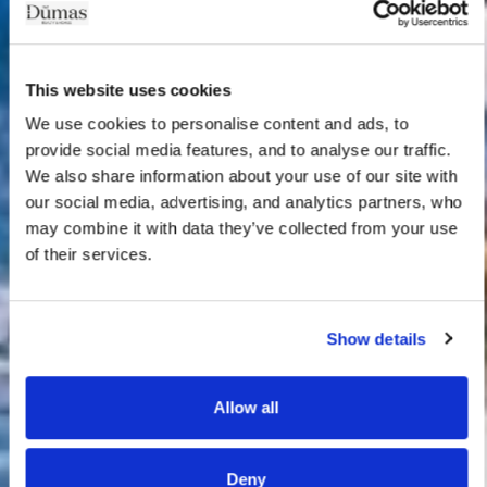
This website uses cookies
We use cookies to personalise content and ads, to 
provide social media features, and to analyse our traffic. 
We also share information about your use of our site with 
our social media, advertising, and analytics partners, who 
may combine it with data they’ve collected from your use 
of their services.
Show details
Allow all
Deny