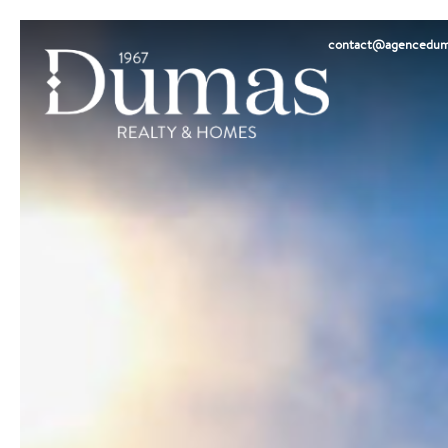
contact@agencedum