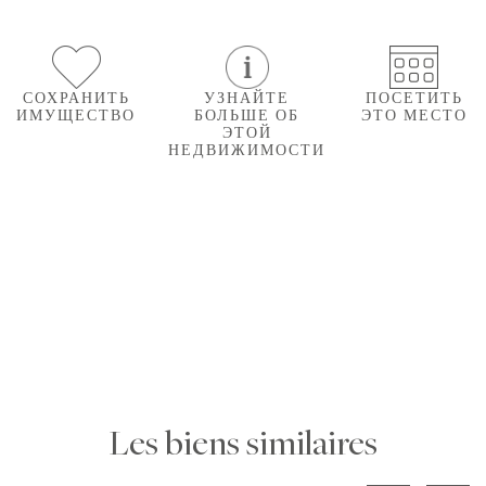
СОХРАНИТЬ
УЗНАЙТЕ
ПОСЕТИТЬ
ИМУЩЕСТВО
БОЛЬШЕ ОБ
ЭТО МЕСТО
ЭТОЙ
НЕДВИЖИМОСТИ
Les biens similaires