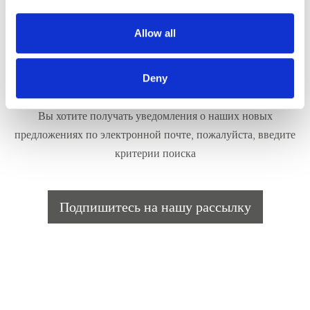
Allow all
Мы регулярно обновляем наш выбор недвижимости для
Deny
продажи.
Вы хотите получать уведомления о наших новых
предложениях по электронной почте, пожалуйста, введите
критерии поиска
Подпишитесь на нашу рассылку