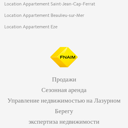
Location Appartement Saint-Jean-Cap-Ferrat
Location Appartement Beaulieu-sur-Mer
Location Appartement Eze
Продажи
Сезонная аренда
Управление недвижимостью на Лазурном
Берегу
экспертиза недвижимости