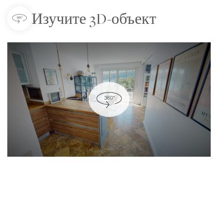
Изучите 3D-объект