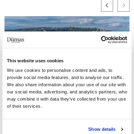
This website uses cookies
We use cookies to personalise content and ads, to 
provide social media features, and to analyse our traffic. 
We also share information about your use of our site with 
our social media, advertising, and analytics partners, who 
may combine it with data they’ve collected from your use 
SAINT JEAN CAP FERRAT
of their services.
С сайта
1 350 €
/ Semaine
Show details