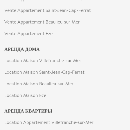
Vente Appartement Saint-Jean-Cap-Ferrat
Vente Appartement Beaulieu-sur-Mer
Vente Appartement Eze
АРЕНДА ДОМА
Location Maison Villefranche-sur-Mer
Location Maison Saint-Jean-Cap-Ferrat
Location Maison Beaulieu-sur-Mer
Location Maison Eze
АРЕНДА КВАРТИРЫ
Location Appartement Villefranche-sur-Mer