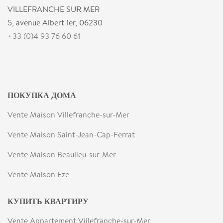
VILLEFRANCHE SUR MER
5, avenue Albert 1er, 06230
+33 (0)4 93 76 60 61
ПОКУПКА ДОМА
Vente Maison Villefranche-sur-Mer
Vente Maison Saint-Jean-Cap-Ferrat
Vente Maison Beaulieu-sur-Mer
Vente Maison Eze
КУПИТЬ КВАРТИРУ
Vente Appartement Villefranche-sur-Mer