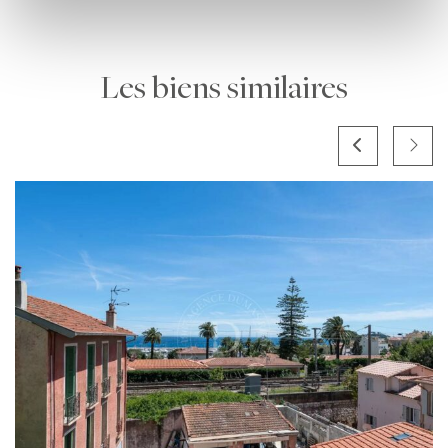
Les biens similaires