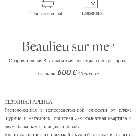
1 Подъемник
1 Ванная комната(ы)
Beaulieu sur mer
Очаровательная 3-х комнатная квартира в центре города
600 €
С сайта
/ Semaine
СЕЗОННАЯ АРЕНДА:
Расположенная в непосредственной близости от пляжа
Фурмис и магазинов, приятная 3-х комнатная квартира с
двумя балконами, площадью 55 м2.
Квартира состоит из прихожей с кухней, которая выходит в