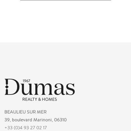
BEAULIEU SUR MER
39, boulevard Marinoni, 06310
+33 (0)4 93 27 02 17