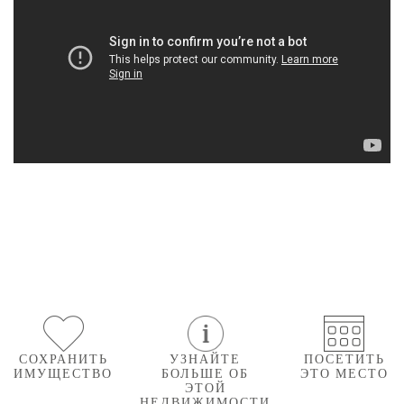
СОХРАНИТЬ
УЗНАЙТЕ
ПОСЕТИТЬ
ИМУЩЕСТВО
БОЛЬШЕ ОБ
ЭТО МЕСТО
ЭТОЙ
НЕДВИЖИМОСТИ