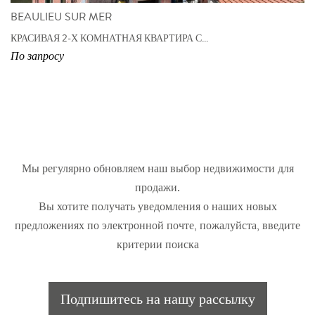
BEAULIEU SUR MER
КРАСИВАЯ 2-Х КОМНАТНАЯ КВАРТИРА С...
По запросу
Мы регулярно обновляем наш выбор недвижимости для
продажи.
Вы хотите получать уведомления о наших новых
предложениях по электронной почте, пожалуйста, введите
критерии поиска
Подпишитесь на нашу рассылку