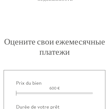
Оцените свои ежемесячные
платежи
Prix du bien
600 €
Durée de votre prêt