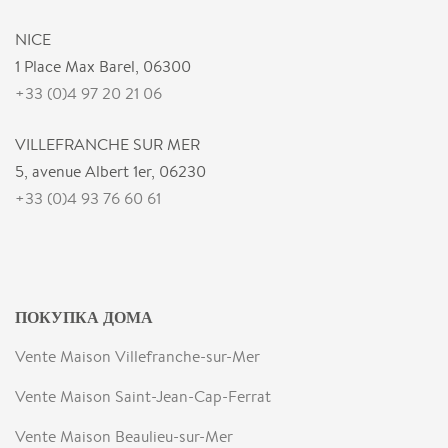
NICE
1 Place Max Barel, 06300
+33 (0)4 97 20 21 06
VILLEFRANCHE SUR MER
5, avenue Albert 1er, 06230
+33 (0)4 93 76 60 61
ПОКУПКА ДОМА
Vente Maison Villefranche-sur-Mer
Vente Maison Saint-Jean-Cap-Ferrat
Vente Maison Beaulieu-sur-Mer