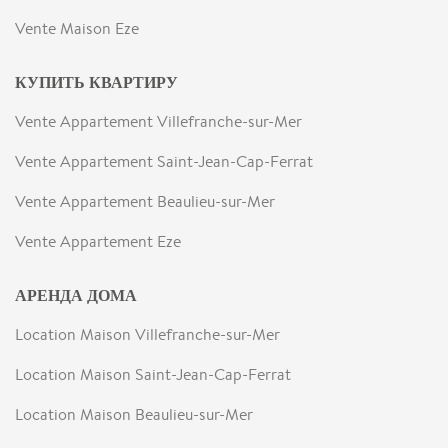
Vente Maison Eze
КУПИТЬ КВАРТИРУ
Vente Appartement Villefranche-sur-Mer
Vente Appartement Saint-Jean-Cap-Ferrat
Vente Appartement Beaulieu-sur-Mer
Vente Appartement Eze
АРЕНДА ДОМА
Location Maison Villefranche-sur-Mer
Location Maison Saint-Jean-Cap-Ferrat
Location Maison Beaulieu-sur-Mer