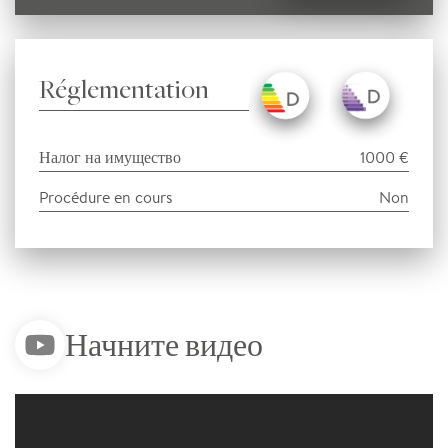
Réglementation
Налог на имущество
1000 €
Procédure en cours
Non
Начните видео