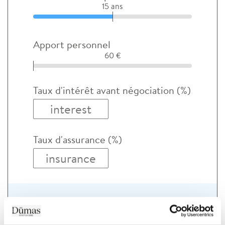
15 ans
Apport personnel
60 €
Taux d'intérêt avant négociation (%)
Taux d'assurance (%)