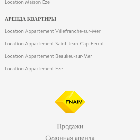
Location Maison Eze
АРЕНДА КВАРТИРЫ
Location Appartement Villefranche-sur-Mer
Location Appartement Saint-Jean-Cap-Ferrat
Location Appartement Beaulieu-sur-Mer
Location Appartement Eze
Продажи
Сезонная аренда