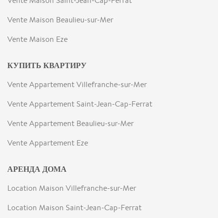
Vente Maison Saint-Jean-Cap-Ferrat
Vente Maison Beaulieu-sur-Mer
Vente Maison Eze
КУПИТЬ КВАРТИРУ
Vente Appartement Villefranche-sur-Mer
Vente Appartement Saint-Jean-Cap-Ferrat
Vente Appartement Beaulieu-sur-Mer
Vente Appartement Eze
АРЕНДА ДОМА
Location Maison Villefranche-sur-Mer
Location Maison Saint-Jean-Cap-Ferrat