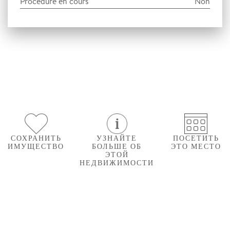
Procédure en cours
Non
СОХРАНИТЬ
УЗНАЙТЕ
ПОСЕТИТЬ
ИМУЩЕСТВО
БОЛЬШЕ ОБ
ЭТО МЕСТО
ЭТОЙ
НЕДВИЖИМОСТИ