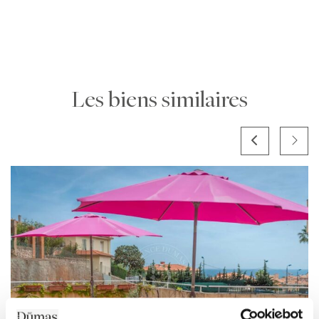
Les biens similaires