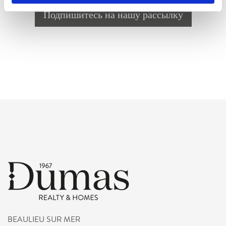
Подпишитесь на нашу рассылку
BEAULIEU SUR MER