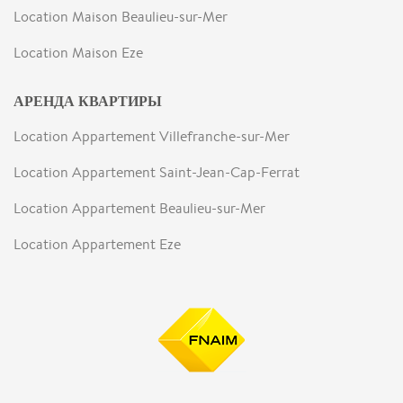
Location Maison Beaulieu-sur-Mer
Location Maison Eze
АРЕНДА КВАРТИРЫ
Location Appartement Villefranche-sur-Mer
Location Appartement Saint-Jean-Cap-Ferrat
Location Appartement Beaulieu-sur-Mer
Location Appartement Eze