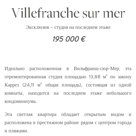
Villefranche sur mer
Эксклюзив – студия на последнем этаже
195 000 €
Идеально расположенная в Вильфранш-сюр-Мер, эта
отремонтированная студия площадью 13,88 м² по закону
Каррез (24,11 м² общая площадь), состоящая из одной
комнаты, находится на последнем этаже небольшого
кондоминиума.
Эта светлая квартира обладает открытым видом и
расположена в престижном районе рядом с центром города
и пляжами.