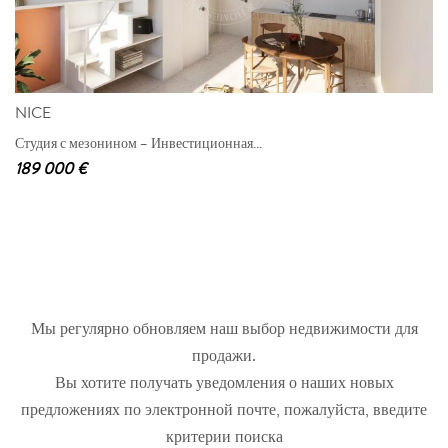
NICE
Студия с мезонином – Инвестиционная...
189 000 €
Мы регулярно обновляем наш выбор недвижимости для
продажи.
Вы хотите получать уведомления о наших новых
предложениях по электронной почте, пожалуйста, введите
критерии поиска