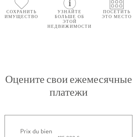
СОХРАНИТЬ
УЗНАЙТЕ
ПОСЕТИТЬ
ИМУЩЕСТВО
БОЛЬШЕ ОБ
ЭТО МЕСТО
ЭТОЙ
НЕДВИЖИМОСТИ
Оцените свои ежемесячные
платежи
Prix du bien