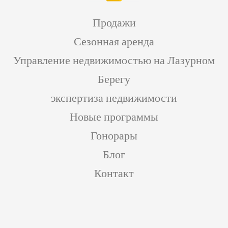
Продажи
Сезонная аренда
Управление недвижимостью на Лазурном
Берегу
экспертиза недвижимости
Новые программы
Гонорары
Блог
Контакт