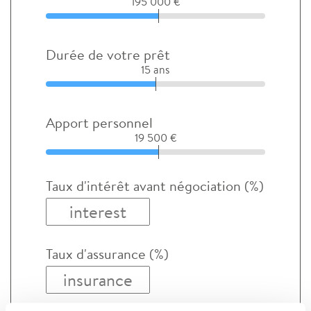
195 000 €
Durée de votre prêt
15 ans
Apport personnel
19 500 €
Taux d'intérêt avant négociation (%)
Taux d'assurance (%)