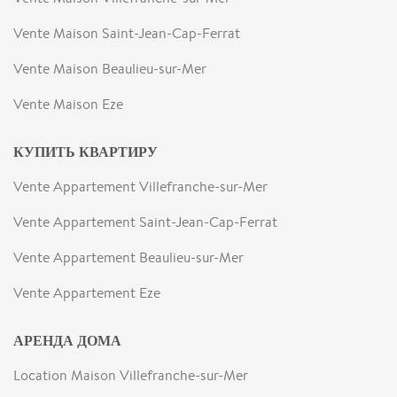
Vente Maison Saint-Jean-Cap-Ferrat
Vente Maison Beaulieu-sur-Mer
Vente Maison Eze
КУПИТЬ КВАРТИРУ
Vente Appartement Villefranche-sur-Mer
Vente Appartement Saint-Jean-Cap-Ferrat
Vente Appartement Beaulieu-sur-Mer
Vente Appartement Eze
АРЕНДА ДОМА
Location Maison Villefranche-sur-Mer