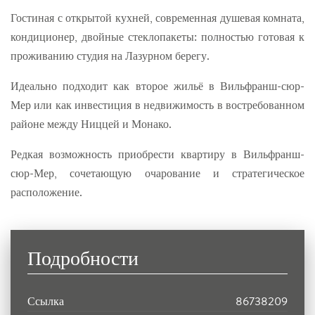
Гостиная с открытой кухней, современная душевая комната,
кондиционер, двойные стеклопакеты: полностью готовая к
проживанию студия на Лазурном берегу.
Идеально подходит как второе жильё в Вильфранш-сюр-
Мер или как инвестиция в недвижимость в востребованном
районе между Ниццей и Монако.
Редкая возможность приобрести квартиру в Вильфранш-
сюр-Мер, сочетающую очарование и стратегическое
расположение.
Подробности
Ссылка
86738209