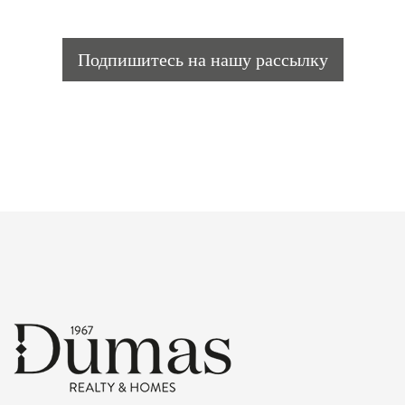
Подпишитесь на нашу рассылку