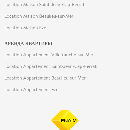
Location Maison Saint-Jean-Cap-Ferrat
Location Maison Beaulieu-sur-Mer
Location Maison Eze
АРЕНДА КВАРТИРЫ
Location Appartement Villefranche-sur-Mer
Location Appartement Saint-Jean-Cap-Ferrat
Location Appartement Beaulieu-sur-Mer
Location Appartement Eze