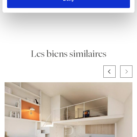
Les biens similaires