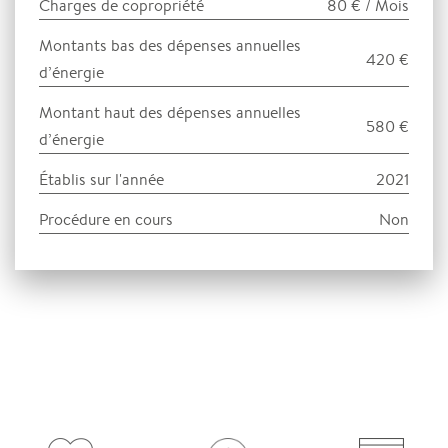
Charges de copropriété
80 € / Mois
Montants bas des dépenses annuelles
420 €
d’énergie
Montant haut des dépenses annuelles
580 €
d’énergie
Établis sur l'année
2021
Procédure en cours
Non