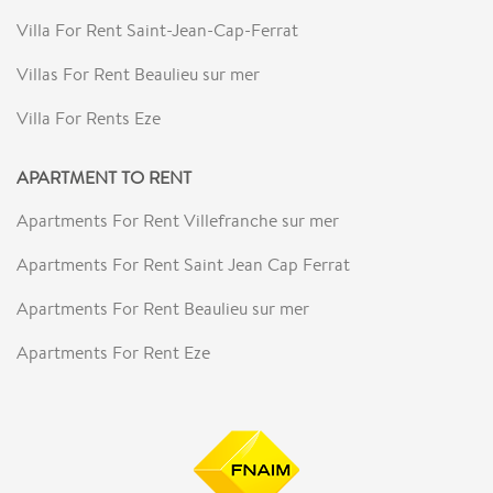
Villa For Rent Saint-Jean-Cap-Ferrat
Villas For Rent Beaulieu sur mer
Villa For Rents Eze
APARTMENT TO RENT
Apartments For Rent Villefranche sur mer
Apartments For Rent Saint Jean Cap Ferrat
Apartments For Rent Beaulieu sur mer
Apartments For Rent Eze