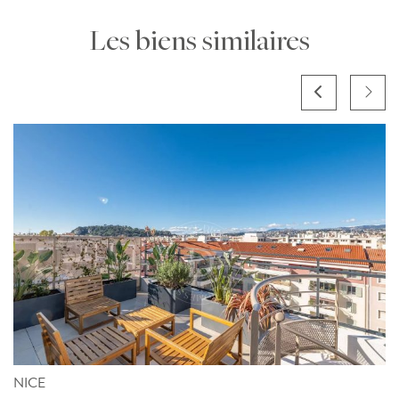
Les biens similaires
NICE