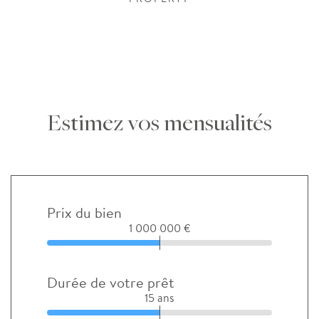
Estimez vos mensualités
Prix du bien
1 000 000 €
Durée de votre prêt
15 ans