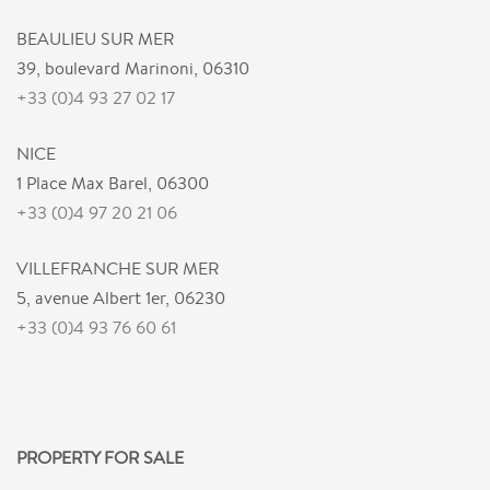
BEAULIEU SUR MER
39, boulevard Marinoni, 06310
+33 (0)4 93 27 02 17
NICE
1 Place Max Barel, 06300
+33 (0)4 97 20 21 06
VILLEFRANCHE SUR MER
5, avenue Albert 1er, 06230
+33 (0)4 93 76 60 61
PROPERTY FOR SALE