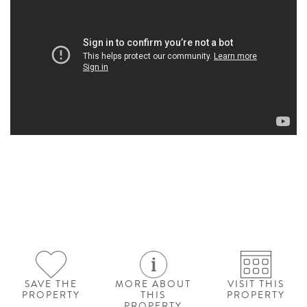
SAVE THE
MORE ABOUT
VISIT THIS
PROPERTY
THIS
PROPERTY
PROPERTY