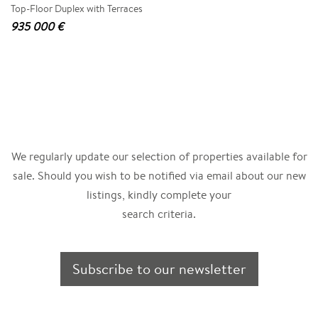
Top-Floor Duplex with Terraces
935 000 €
We regularly update our selection of properties available for
sale. Should you wish to be notified via email about our new
listings, kindly complete your
search criteria.
Subscribe to our newsletter