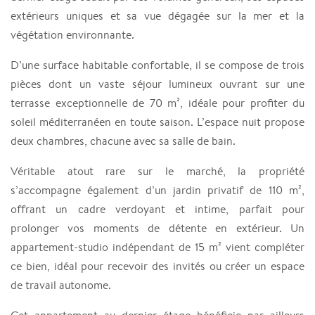
extérieurs uniques et sa vue dégagée sur la mer et la
végétation environnante.
D’une surface habitable confortable, il se compose de trois
pièces dont un vaste séjour lumineux ouvrant sur une
terrasse exceptionnelle de 70 m², idéale pour profiter du
soleil méditerranéen en toute saison. L’espace nuit propose
deux chambres, chacune avec sa salle de bain.
Véritable atout rare sur le marché, la propriété
s’accompagne également d’un jardin privatif de 110 m²,
offrant un cadre verdoyant et intime, parfait pour
prolonger vos moments de détente en extérieur. Un
appartement-studio indépendant de 15 m² vient compléter
ce bien, idéal pour recevoir des invités ou créer un espace
de travail autonome.