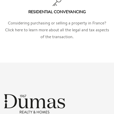
RESIDENTIAL CONVEYANCING
Considering purchasing or selling a property in France?
Click here to learn more about all the legal and tax aspects
of the transaction.