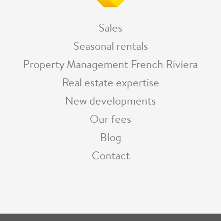
Sales
Seasonal rentals
Property Management French Riviera
Real estate expertise
New developments
Our fees
Blog
Contact