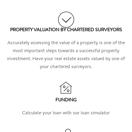
PROPERTY VALUATION BY CHARTERED SURVEYORS
Accurately assessing the value of a property is one of the
most important steps towards a successful property
investment. Have your real estate assets valued by one of
your chartered surveyors.
FUNDING
Calculate your loan with our loan simulator