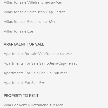
Villas for sale Villefranche-sur-Mer
Villas for sale Saint-Jean-Cap-Ferrat
Villas for sale Beaulieu-sur-Mer
Villas for sale Eze
APARTMENT FOR SALE
Apartments for sale Villefranche-sur-Mer
Apartments For Sale Saint-Jean-Cap-Ferrat
Apartments For Sale Beaulieu sur mer
Apartments For Sale Eze
PROPERTY TO RENT
Villa For Rent Villefranche-sur-Mer