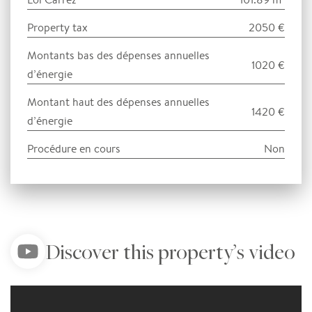
Property tax
2050 €
Montants bas des dépenses annuelles
1020 €
d’énergie
Montant haut des dépenses annuelles
1420 €
d’énergie
Procédure en cours
Non
Discover this property’s video