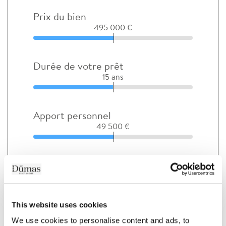
Prix du bien
495 000 €
Durée de votre prêt
15 ans
Apport personnel
49 500 €
Taux d'intérêt avant négociation (%)
This website uses cookies
Taux d'assurance (%)
We use cookies to personalise content and ads, to 