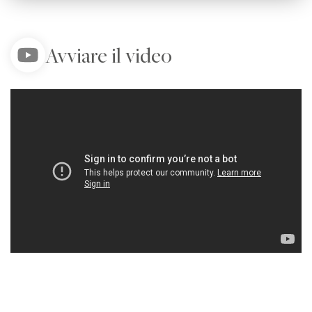
Avviare il video