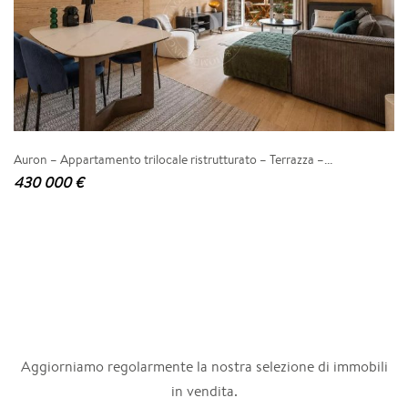
Auron – Appartamento trilocale ristrutturato – Terrazza –...
430 000 €
Aggiorniamo regolarmente la nostra selezione di immobili
in vendita.