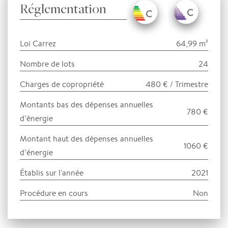
Réglementation
Loi Carrez
64,99 m²
Nombre de lots
24
Charges de copropriété
480 € / Trimestre
Montants bas des dépenses annuelles
780 €
d’énergie
Montant haut des dépenses annuelles
1060 €
d’énergie
Établis sur l'année
2021
Procédure en cours
Non