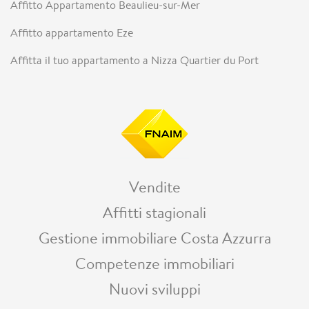
Affitto Appartamento Beaulieu-sur-Mer
Affitto appartamento Eze
Affitta il tuo appartamento a Nizza Quartier du Port
Vendite
Affitti stagionali
Gestione immobiliare Costa Azzurra
Competenze immobiliari
Nuovi sviluppi