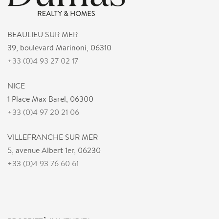
BEAULIEU SUR MER
39, boulevard Marinoni, 06310
+33 (0)4 93 27 02 17
NICE
1 Place Max Barel, 06300
+33 (0)4 97 20 21 06
VILLEFRANCHE SUR MER
5, avenue Albert 1er, 06230
+33 (0)4 93 76 60 61