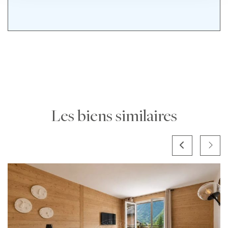
Les biens similaires