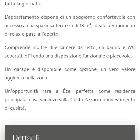
tutta la giornata.
L’appartamento dispone di un soggiorno confortevole con
accesso a una spaziosa terrazza di 13 m², ideale per momenti
di relax o pasti all’aperto.
Comprende inoltre due camere da letto, un bagno e WC
separati, offrendo una disposizione funzionale e piacevole.
Un garage è disponibile come opzione, un vero valore
aggiunto nella zona.
Un’opportunità rara a Èze, perfetta come residenza
principale, casa vacanze sulla Costa Azzurra o investimento
di qualità.
Dettagli