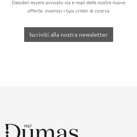
Desideri essere avvisato via e-mail delle nostre nuove
offerte, inserisci i tuoi criteri di ricerca
Iscriviti alla nostra newsletter