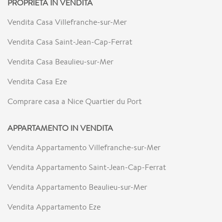
PROPRIETÀ IN VENDITA
Vendita Casa Villefranche-sur-Mer
Vendita Casa Saint-Jean-Cap-Ferrat
Vendita Casa Beaulieu-sur-Mer
Vendita Casa Eze
Comprare casa a Nice Quartier du Port
APPARTAMENTO IN VENDITA
Vendita Appartamento Villefranche-sur-Mer
Vendita Appartamento Saint-Jean-Cap-Ferrat
Vendita Appartamento Beaulieu-sur-Mer
Vendita Appartamento Eze