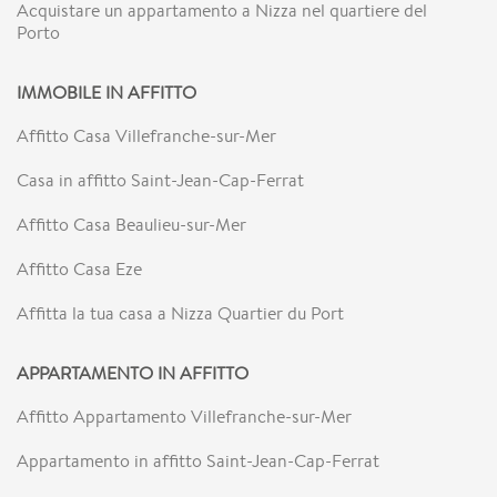
Acquistare un appartamento a Nizza nel quartiere del
Porto
IMMOBILE IN AFFITTO
Affitto Casa Villefranche-sur-Mer
Casa in affitto Saint-Jean-Cap-Ferrat
Affitto Casa Beaulieu-sur-Mer
Affitto Casa Eze
Affitta la tua casa a Nizza Quartier du Port
APPARTAMENTO IN AFFITTO
Affitto Appartamento Villefranche-sur-Mer
Appartamento in affitto Saint-Jean-Cap-Ferrat