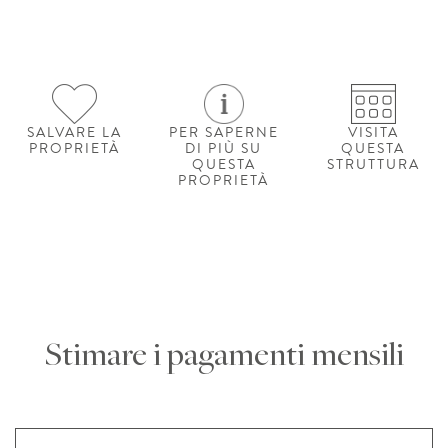
SALVARE LA
PER SAPERNE
VISITA
PROPRIETÀ
DI PIÙ SU
QUESTA
QUESTA
STRUTTURA
PROPRIETÀ
Stimare i pagamenti mensili