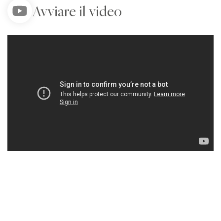
Avviare il video