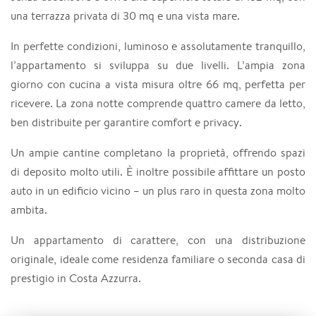
una terrazza privata di 30 mq e una vista mare.
In perfette condizioni, luminoso e assolutamente tranquillo,
l’appartamento si sviluppa su due livelli. L’ampia zona
giorno con cucina a vista misura oltre 66 mq, perfetta per
ricevere. La zona notte comprende quattro camere da letto,
ben distribuite per garantire comfort e privacy.
Un ampie cantine completano la proprietà, offrendo spazi
di deposito molto utili. È inoltre possibile affittare un posto
auto in un edificio vicino – un plus raro in questa zona molto
ambita.
Un appartamento di carattere, con una distribuzione
originale, ideale come residenza familiare o seconda casa di
prestigio in Costa Azzurra.