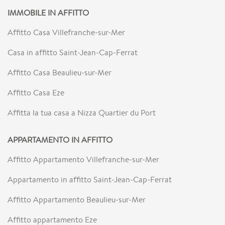
IMMOBILE IN AFFITTO
Affitto Casa Villefranche-sur-Mer
Casa in affitto Saint-Jean-Cap-Ferrat
Affitto Casa Beaulieu-sur-Mer
Affitto Casa Eze
Affitta la tua casa a Nizza Quartier du Port
APPARTAMENTO IN AFFITTO
Affitto Appartamento Villefranche-sur-Mer
Appartamento in affitto Saint-Jean-Cap-Ferrat
Affitto Appartamento Beaulieu-sur-Mer
Affitto appartamento Eze