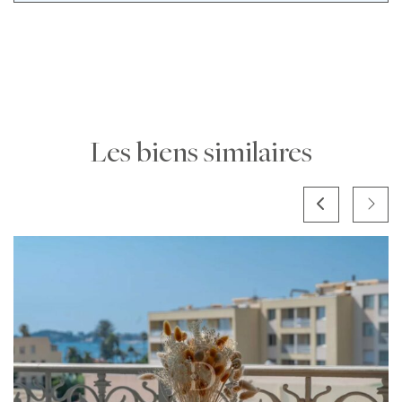
Les biens similaires