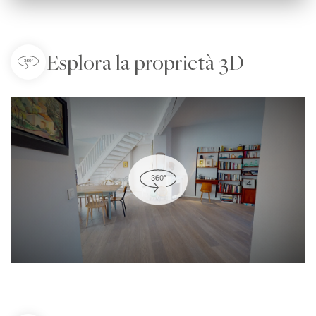
Esplora la proprietà 3D