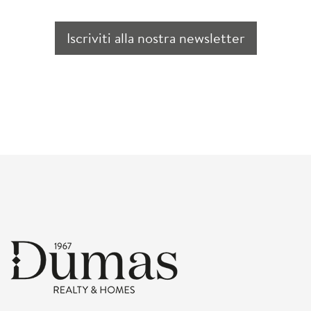
Iscriviti alla nostra newsletter