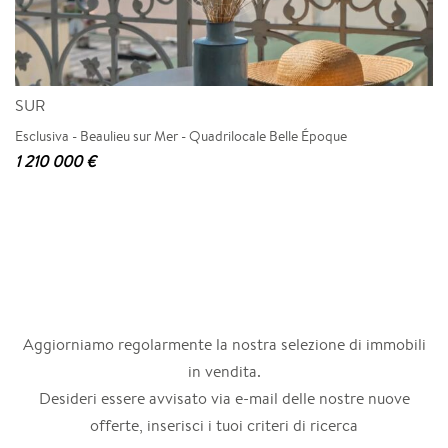
SUR
Esclusiva - Beaulieu sur Mer - Quadrilocale Belle Époque
1 210 000 €
Aggiorniamo regolarmente la nostra selezione di immobili
in vendita.
Desideri essere avvisato via e-mail delle nostre nuove
offerte, inserisci i tuoi criteri di ricerca