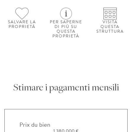
SALVARE LA
PER SAPERNE
VISITA
PROPRIETÀ
DI PIÙ SU
QUESTA
QUESTA
STRUTTURA
PROPRIETÀ
Stimare i pagamenti mensili
Prix du bien
1 380 000 €