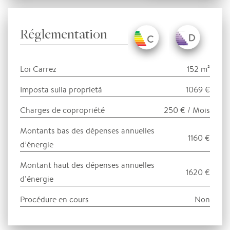
Réglementation
Loi Carrez
152 m²
Imposta sulla proprietà
1069 €
Charges de copropriété
250 € / Mois
Montants bas des dépenses annuelles
1160 €
d’énergie
Montant haut des dépenses annuelles
1620 €
d’énergie
Procédure en cours
Non