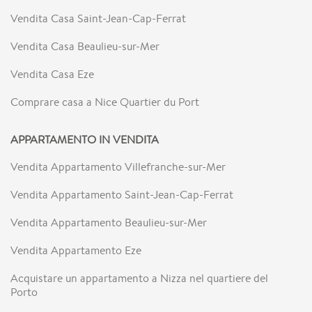
Vendita Casa Saint-Jean-Cap-Ferrat
Vendita Casa Beaulieu-sur-Mer
Vendita Casa Eze
Comprare casa a Nice Quartier du Port
APPARTAMENTO IN VENDITA
Vendita Appartamento Villefranche-sur-Mer
Vendita Appartamento Saint-Jean-Cap-Ferrat
Vendita Appartamento Beaulieu-sur-Mer
Vendita Appartamento Eze
Acquistare un appartamento a Nizza nel quartiere del
Porto