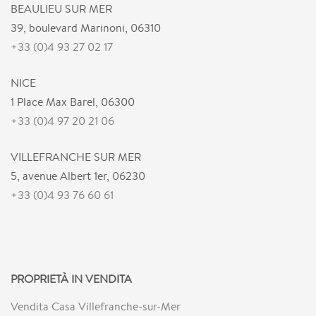
BEAULIEU SUR MER
39, boulevard Marinoni, 06310
+33 (0)4 93 27 02 17
NICE
1 Place Max Barel, 06300
+33 (0)4 97 20 21 06
VILLEFRANCHE SUR MER
5, avenue Albert 1er, 06230
+33 (0)4 93 76 60 61
PROPRIETÀ IN VENDITA
Vendita Casa Villefranche-sur-Mer