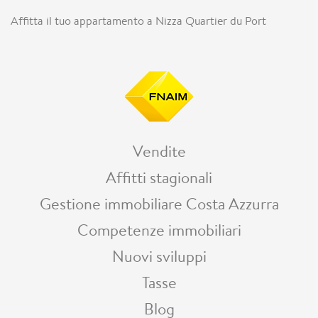
Affitta il tuo appartamento a Nizza Quartier du Port
Vendite
Affitti stagionali
Gestione immobiliare Costa Azzurra
Competenze immobiliari
Nuovi sviluppi
Tasse
Blog